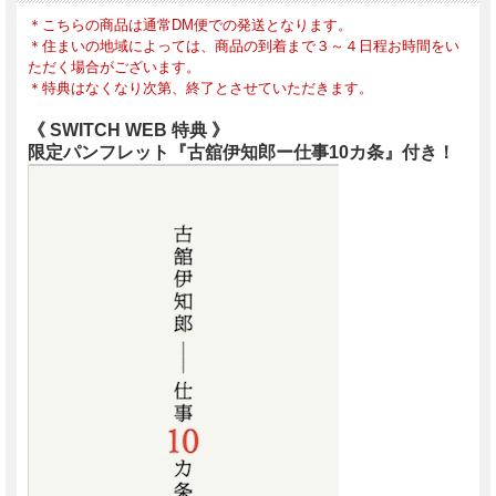
＊こちらの商品は通常DM便での発送となります。
＊住まいの地域によっては、商品の到着まで３～４日程お時間をい
ただく場合がございます。
＊特典はなくなり次第、終了とさせていただきます。
《 SWITCH WEB 特典 》
限定パンフレット『古舘伊知郎ー仕事10カ条』付き！