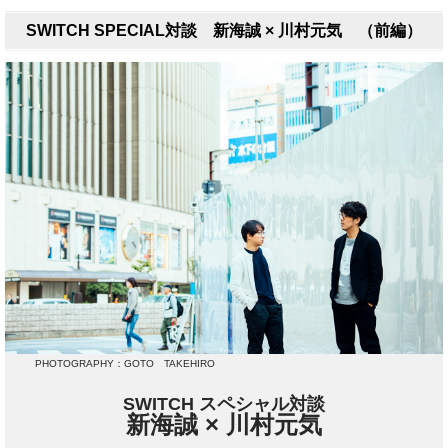
SWITCH SPECIAL対談 新海誠 × 川村元気 （前編）
PHOTOGRAPHY：GOTO TAKEHIRO
SWITCH スペシャル対談
新海誠 × 川村元気