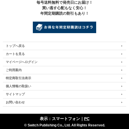
毎号送料無料で発売日にお届け！
買い逃す心配もなく安心！
年間定期購読の割引もあり！
トップへ戻る
カートを見る
マイページへログイン
ご利用案内
特定商取引法表示
個人情報の取扱い
サイトマップ
お問い合わせ
表示：スマートフォン｜
PC
© Switch Publishing Co., Ltd. All Rights Reserved.