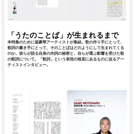
「うたのことば」が生まれるまで
本特集のために超豪華アーティストが集結。歌の作り手にとって、
歌詞の書き手にとって、そのことばはどのようにして生まれてくる
のか。彼らが語る自身の作詞の秘密と、自らが選ぶ影響を受けた歌
の歌詞について。「歌詞」という表現の根底にあるものに迫るアー
ティストインタビュー。