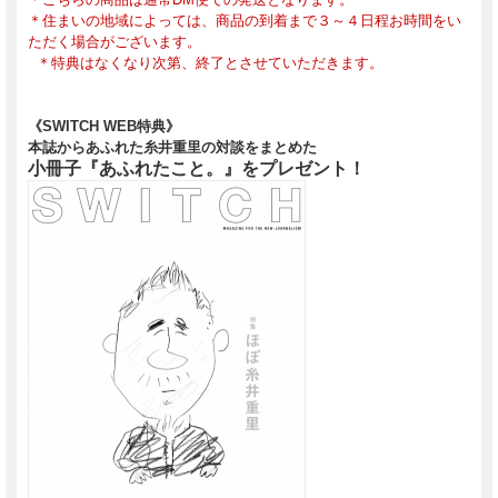
＊住まいの地域によっては、商品の到着まで３～４日程お時間をい
ただく場合がございます。
＊特典はなくなり次第、終了とさせていただきます。
《SWITCH WEB特典》
本誌からあふれた糸井重里の対談をまとめた
小冊子『あふれたこと。』をプレゼント！