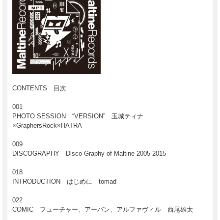
CONTENTS 目次
001
PHOTO SESSION “VERSION” 玉城ティナ
×GraphersRock×HATRA
009
DISCOGRAPHY Disco Graphy of Maltine 2005-2015
018
INTRODUCTION はじめに tomad
022
COMIC フューチャー、アーバン、アルファヴィル 西尾雄太