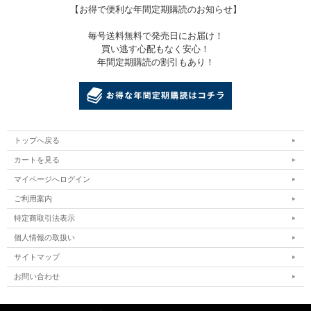
【お得で便利な年間定期購読のお知らせ】
毎号送料無料で発売日にお届け！
買い逃す心配もなく安心！
年間定期購読の割引もあり！
トップへ戻る
カートを見る
マイページへログイン
ご利用案内
特定商取引法表示
個人情報の取扱い
サイトマップ
お問い合わせ