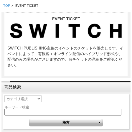
TOP
>
EVENT TICKET
EVENT TICKET
SWITCH PUBLISHING主催のイベントのチケットを販売します。イ
ベントによって、有観客＋オンライン配信のハイブリッド形式や、
配信のみの場合がございますので、各チケットの詳細をご確認くだ
さい。
商品検索
キーワード検索