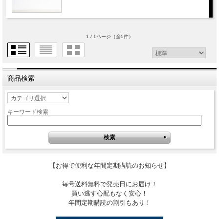
1 / 1ページ
（全5件）
商品検索
キーワード検索
【お得で便利な年間定期購読のお知らせ】
毎号送料無料で発売日にお届け！
買い逃す心配もなく安心！
年間定期購読の割引もあり！