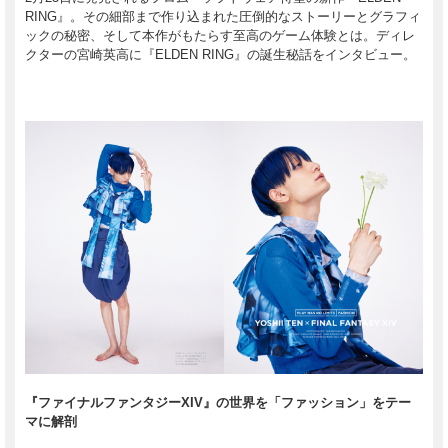
RING』。その細部まで作り込まれた圧倒的なストーリーとグラフィ
ックの秘密、そして本作がもたらす至高のゲーム体験とは。ディレ
クターの宮崎英高に『ELDEN RING』の誕生秘話をインタビュー。
『ファイナルファンタジーXIV』の世界を「ファッション」をテー
マに解剖