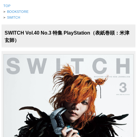
TOP
>
BOOKSTORE
>
SWITCH
SWITCH Vol.40 No.3 特集 PlayStation（表紙巻頭：米津
玄師）