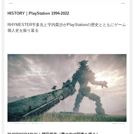
HISTORY｜PlayStation 1994-2022
RHYMESTER宇多丸と宇内梨沙がPlayStationの歴史とともにゲーム
個人史を振り返る