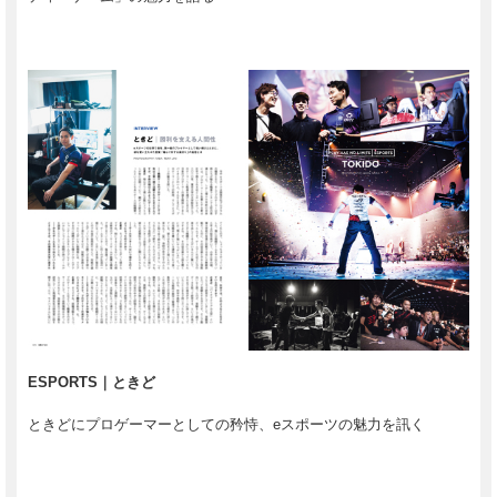
ESPORTS｜ときど
ときどにプロゲーマーとしての矜恃、eスポーツの魅力を訊く