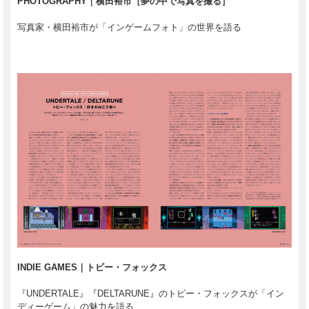
PHOTOGRAPHY｜横田裕市［夢の中で写真を撮る］
写真家・横田裕市が「インゲームフォト」の世界を語る
INDIE GAMES｜トビー・フォックス
『UNDERTALE』『DELTARUNE』のトビー・フォックスが「イン
ディーゲーム」の魅力を語る