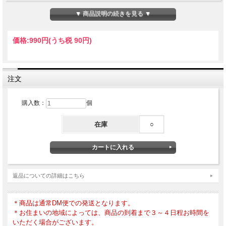
▼ 商品説明の続きを見る ▼
2022年1月20日発行
価格:
990円
(うち税 90円)
注文
購入数：
個
在庫
○
返品についての詳細はこちら
＊商品は通常DM便での発送となります。
＊お住まいの地域によっては、商品の到着まで３～４日程お時間を
いただく場合がございます。