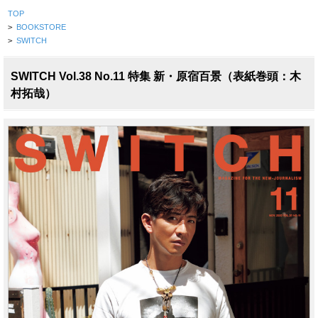
TOP
>
BOOKSTORE
>
SWITCH
SWITCH Vol.38 No.11 特集 新・原宿百景（表紙巻頭：木
村拓哉）