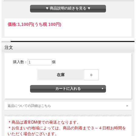
2020年10月20日発行
▼ 商品説明の続きを見る ▼
価格:
1,100円
(うち税 100円)
注文
購入数：
個
在庫
○
返品についての詳細はこちら
＊商品は通常DM便での発送となります。
＊お住まいの地域によっては、商品の到着まで３～４日程お時間を
いただく場合がございます。