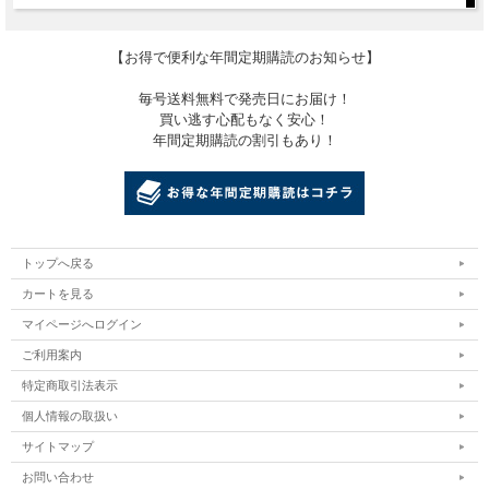
【お得で便利な年間定期購読のお知らせ】
毎号送料無料で発売日にお届け！
買い逃す心配もなく安心！
年間定期購読の割引もあり！
トップへ戻る
カートを見る
マイページへログイン
ご利用案内
特定商取引法表示
個人情報の取扱い
サイトマップ
お問い合わせ