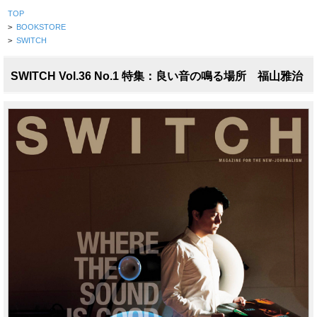
TOP
>
BOOKSTORE
>
SWITCH
SWITCH Vol.36 No.1 特集：良い音の鳴る場所 福山雅治