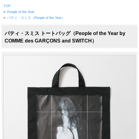
TOP
>
People of the Year
>
パティ・スミス（People of the Year）
パティ・スミス トートバッグ（People of the Year by
COMME des GARÇONS and SWITCH）