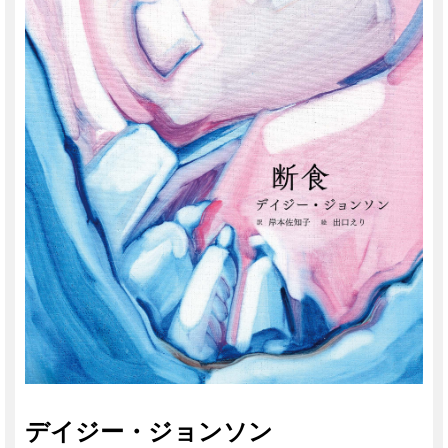
デイジー・ジョンソン