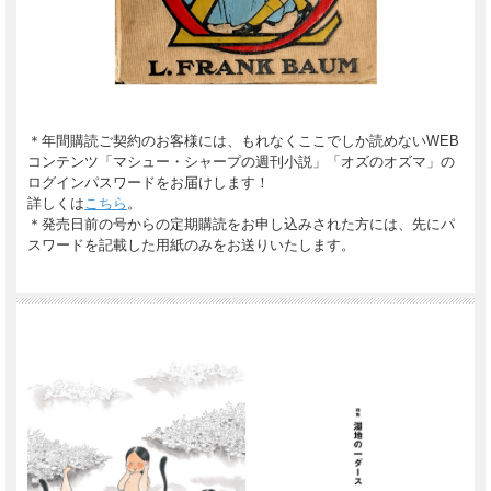
＊年間購読ご契約のお客様には、もれなくここでしか読めないWEB
コンテンツ「マシュー・シャープの週刊小説」「オズのオズマ」の
ログインパスワードをお届けします！
詳しくは
こちら
。
＊発売日前の号からの定期購読をお申し込みされた方には、先にパ
スワードを記載した用紙のみをお送りいたします。