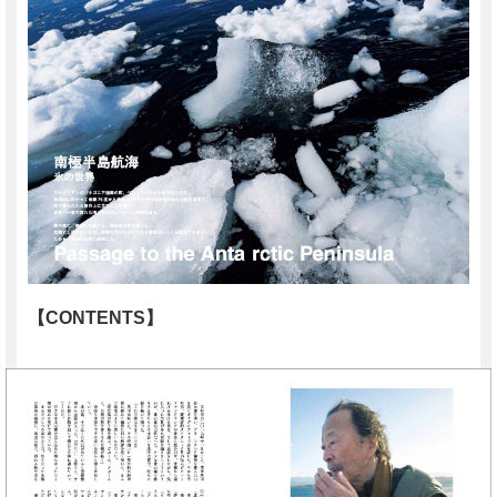
【CONTENTS】