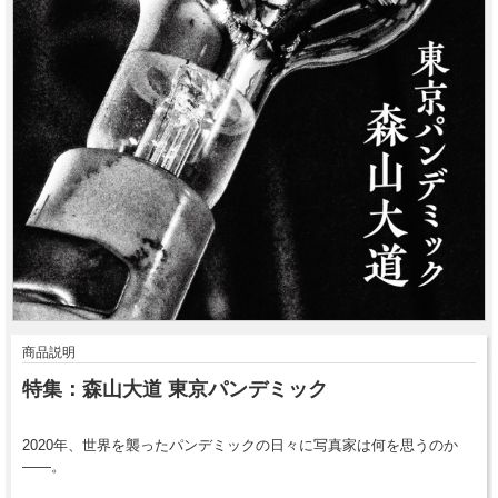
商品説明
特集：森山大道 東京パンデミック
2020年、世界を襲ったパンデミックの日々に写真家は何を思うのか
――。