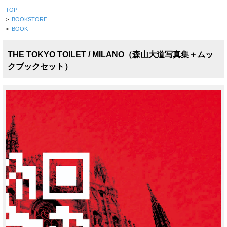
TOP
>
BOOKSTORE
>
BOOK
THE TOKYO TOILET / MILANO（森山大道写真集＋ムッ
クブックセット）