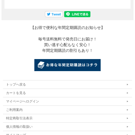
【お得で便利な年間定期購読のお知らせ】
毎号送料無料で発売日にお届け！
買い逃す心配もなく安心！
年間定期購読の割引もあり！
トップへ戻る
カートを見る
マイページへログイン
ご利用案内
特定商取引法表示
個人情報の取扱い