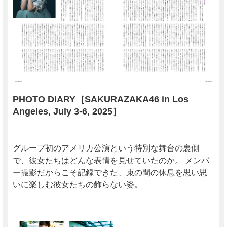
PHOTO DIARY［SAKURAZAKA46 in Los
Angeles, July 3-6, 2025］
グループ初のアメリカ公演という特別な舞台の裏側
で、彼女たちはどんな表情を見せていたのか。 メンバ
ー撮影だからこそ記録できた、束の間の休息を思い思
いに楽しむ彼女たちの飾らない姿。