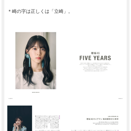
＊崎の字は正しくは「立崎」。