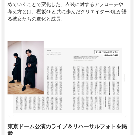
めていくことで変化した、衣装に対するアプローチや
考え方とは。櫻坂46と共に歩んだクリエイター3組が語
る彼女たちの進化と成長。
東京ドーム公演のライブ＆リハーサルフォトを掲
載