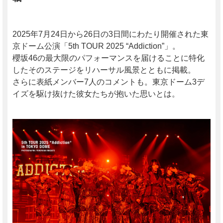
2025年7月24日から26日の3日間にわたり開催された東
京ドーム公演「5th TOUR 2025 “Addiction”」。
櫻坂46の最大限のパフォーマンスを届けることに特化
したそのステージをリハーサル風景とともに掲載。
さらに表紙メンバー7人のコメントも。東京ドーム3デ
イズを駆け抜けた彼女たちが抱いた思いとは。