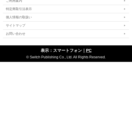
ご利用案内
特定商取引法表示
個人情報の取扱い
サイトマップ
お問い合わせ
表示：スマートフォン｜
PC
© Switch Publishing Co., Ltd. All Rights Reserved.