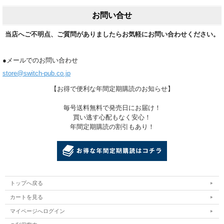
お問い合せ
当店へご不明点、ご質問がありましたらお気軽にお問い合わせください。
●メールでのお問い合わせ
store@switch-pub.co.jp
【お得で便利な年間定期購読のお知らせ】
毎号送料無料で発売日にお届け！
買い逃す心配もなく安心！
年間定期購読の割引もあり！
トップへ戻る
カートを見る
マイページへログイン