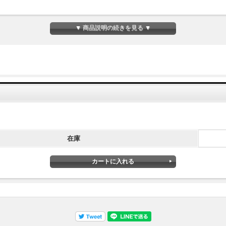
▼ 商品説明の続きを見る ▼
在庫