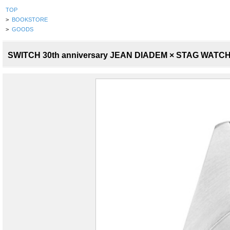
TOP
>
BOOKSTORE
>
GOODS
SWITCH 30th anniversary JEAN DIADEM × 