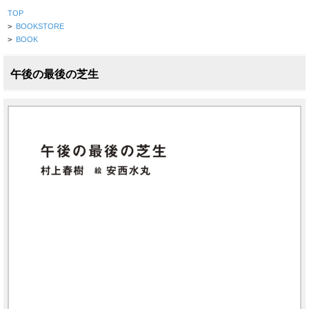
TOP
>
BOOKSTORE
>
BOOK
午後の最後の芝生