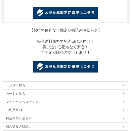
【お得で便利な年間定期購読のお知らせ】
毎号送料無料で発売日にお届け！
買い逃す心配もなく安心！
年間定期購読の割引もあり！
トップへ戻る
カートを見る
マイページへログイン
ご利用案内
特定商取引法表示
個人情報の取扱い