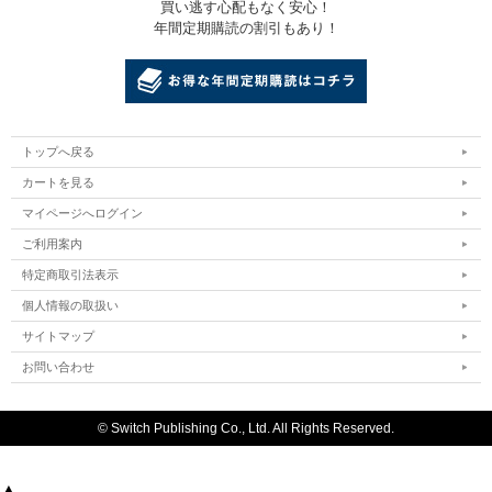
買い逃す心配もなく安心！
年間定期購読の割引もあり！
トップへ戻る
カートを見る
マイページへログイン
ご利用案内
特定商取引法表示
個人情報の取扱い
サイトマップ
お問い合わせ
© Switch Publishing Co., Ltd. All Rights Reserved.
▲