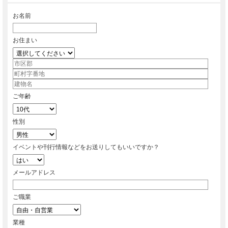
お名前
お住まい
ご年齢
性別
イベントや刊行情報などをお送りしてもいいですか？
メールアドレス
ご職業
業種